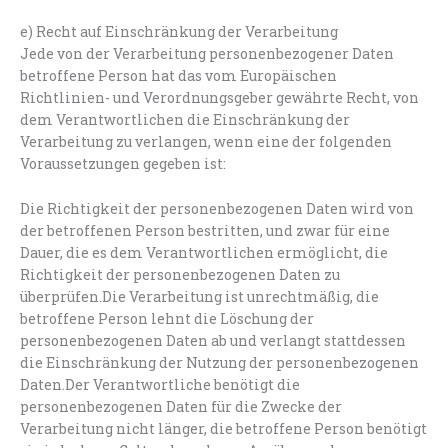
e) Recht auf Einschränkung der Verarbeitung
Jede von der Verarbeitung personenbezogener Daten
betroffene Person hat das vom Europäischen
Richtlinien- und Verordnungsgeber gewährte Recht, von
dem Verantwortlichen die Einschränkung der
Verarbeitung zu verlangen, wenn eine der folgenden
Voraussetzungen gegeben ist:
Die Richtigkeit der personenbezogenen Daten wird von
der betroffenen Person bestritten, und zwar für eine
Dauer, die es dem Verantwortlichen ermöglicht, die
Richtigkeit der personenbezogenen Daten zu
überprüfen.Die Verarbeitung ist unrechtmäßig, die
betroffene Person lehnt die Löschung der
personenbezogenen Daten ab und verlangt stattdessen
die Einschränkung der Nutzung der personenbezogenen
Daten.Der Verantwortliche benötigt die
personenbezogenen Daten für die Zwecke der
Verarbeitung nicht länger, die betroffene Person benötigt