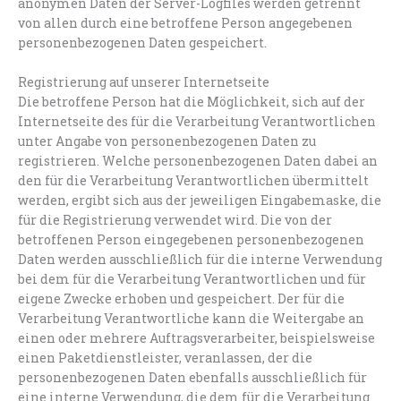
anonymen Daten der Server-Logfiles werden getrennt
von allen durch eine betroffene Person angegebenen
personenbezogenen Daten gespeichert.
Registrierung auf unserer Internetseite
Die betroffene Person hat die Möglichkeit, sich auf der
Internetseite des für die Verarbeitung Verantwortlichen
unter Angabe von personenbezogenen Daten zu
registrieren. Welche personenbezogenen Daten dabei an
den für die Verarbeitung Verantwortlichen übermittelt
werden, ergibt sich aus der jeweiligen Eingabemaske, die
für die Registrierung verwendet wird. Die von der
betroffenen Person eingegebenen personenbezogenen
Daten werden ausschließlich für die interne Verwendung
bei dem für die Verarbeitung Verantwortlichen und für
eigene Zwecke erhoben und gespeichert. Der für die
Verarbeitung Verantwortliche kann die Weitergabe an
einen oder mehrere Auftragsverarbeiter, beispielsweise
einen Paketdienstleister, veranlassen, der die
personenbezogenen Daten ebenfalls ausschließlich für
eine interne Verwendung, die dem für die Verarbeitung