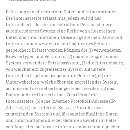
Erfassung von allgemeinen Daten und Informationen
Die Internetseite erfasst mit jedem Aufruf der
Internetseite durch eine betroffene Person oder ein
automatisiertes System eine Reihe von allgemeinen
Daten und Informationen. Diese allgemeinen Daten und
Informationen werden in den Logfiles des Servers
gespeichert. Erfasst werden können die (1) verwendeten
Browsertypen und Versionen, (2) das vom zugreifenden
System verwendete Betriebssystem, (3) die Internetseite,
von welcher ein zugreifendes System auf unsere
Internetseite gelangt (sogenannte Referrer), (4) die
Unterwebseiten, welche über ein zugreifendes System
auf unserer Internetseite angesteuert werden, (5) das
Datum und die Uhrzeit eines Zugriffs auf die
Internetseite, (6) eine Internet-Protokoll-Adresse (IP-
Adresse), (7) der Internet-Service-Provider des
zugreifenden Systems und (8) sonstige ähnliche Daten
und Informationen, die der Gefahrenabwehr im Falle
von Angriffen auf unsere informationstechnologischen