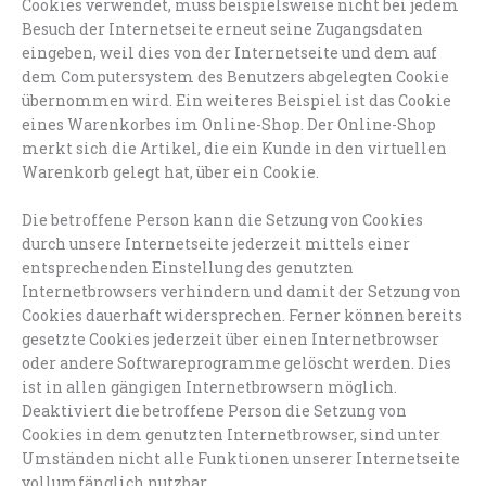
Cookies verwendet, muss beispielsweise nicht bei jedem
Besuch der Internetseite erneut seine Zugangsdaten
eingeben, weil dies von der Internetseite und dem auf
dem Computersystem des Benutzers abgelegten Cookie
übernommen wird. Ein weiteres Beispiel ist das Cookie
eines Warenkorbes im Online-Shop. Der Online-Shop
merkt sich die Artikel, die ein Kunde in den virtuellen
Warenkorb gelegt hat, über ein Cookie.
Die betroffene Person kann die Setzung von Cookies
durch unsere Internetseite jederzeit mittels einer
entsprechenden Einstellung des genutzten
Internetbrowsers verhindern und damit der Setzung von
Cookies dauerhaft widersprechen. Ferner können bereits
gesetzte Cookies jederzeit über einen Internetbrowser
oder andere Softwareprogramme gelöscht werden. Dies
ist in allen gängigen Internetbrowsern möglich.
Deaktiviert die betroffene Person die Setzung von
Cookies in dem genutzten Internetbrowser, sind unter
Umständen nicht alle Funktionen unserer Internetseite
vollumfänglich nutzbar.