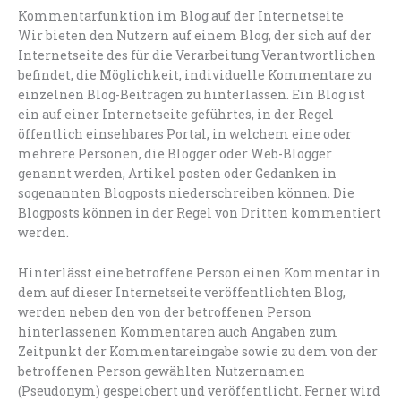
Kommentarfunktion im Blog auf der Internetseite
Wir bieten den Nutzern auf einem Blog, der sich auf der
Internetseite des für die Verarbeitung Verantwortlichen
befindet, die Möglichkeit, individuelle Kommentare zu
einzelnen Blog-Beiträgen zu hinterlassen. Ein Blog ist
ein auf einer Internetseite geführtes, in der Regel
öffentlich einsehbares Portal, in welchem eine oder
mehrere Personen, die Blogger oder Web-Blogger
genannt werden, Artikel posten oder Gedanken in
sogenannten Blogposts niederschreiben können. Die
Blogposts können in der Regel von Dritten kommentiert
werden.
Hinterlässt eine betroffene Person einen Kommentar in
dem auf dieser Internetseite veröffentlichten Blog,
werden neben den von der betroffenen Person
hinterlassenen Kommentaren auch Angaben zum
Zeitpunkt der Kommentareingabe sowie zu dem von der
betroffenen Person gewählten Nutzernamen
(Pseudonym) gespeichert und veröffentlicht. Ferner wird