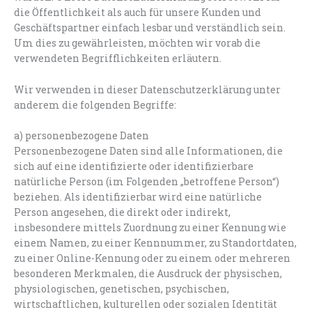
die Öffentlichkeit als auch für unsere Kunden und
Geschäftspartner einfach lesbar und verständlich sein.
Um dies zu gewährleisten, möchten wir vorab die
verwendeten Begrifflichkeiten erläutern.
Wir verwenden in dieser Datenschutzerklärung unter
anderem die folgenden Begriffe:
a) personenbezogene Daten
Personenbezogene Daten sind alle Informationen, die
sich auf eine identifizierte oder identifizierbare
natürliche Person (im Folgenden „betroffene Person“)
beziehen. Als identifizierbar wird eine natürliche
Person angesehen, die direkt oder indirekt,
insbesondere mittels Zuordnung zu einer Kennung wie
einem Namen, zu einer Kennnummer, zu Standortdaten,
zu einer Online-Kennung oder zu einem oder mehreren
besonderen Merkmalen, die Ausdruck der physischen,
physiologischen, genetischen, psychischen,
wirtschaftlichen, kulturellen oder sozialen Identität