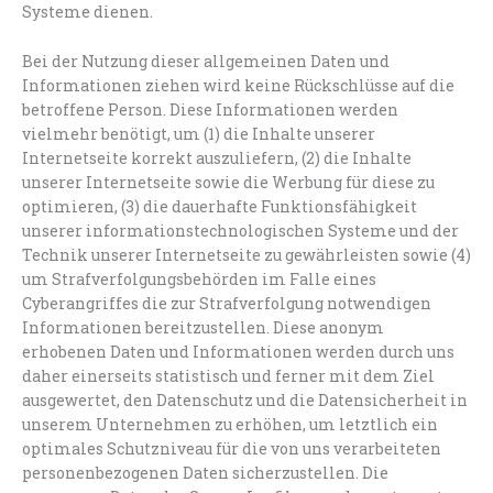
Systeme dienen.
Bei der Nutzung dieser allgemeinen Daten und
Informationen ziehen wird keine Rückschlüsse auf die
betroffene Person. Diese Informationen werden
vielmehr benötigt, um (1) die Inhalte unserer
Internetseite korrekt auszuliefern, (2) die Inhalte
unserer Internetseite sowie die Werbung für diese zu
optimieren, (3) die dauerhafte Funktionsfähigkeit
unserer informationstechnologischen Systeme und der
Technik unserer Internetseite zu gewährleisten sowie (4)
um Strafverfolgungsbehörden im Falle eines
Cyberangriffes die zur Strafverfolgung notwendigen
Informationen bereitzustellen. Diese anonym
erhobenen Daten und Informationen werden durch uns
daher einerseits statistisch und ferner mit dem Ziel
ausgewertet, den Datenschutz und die Datensicherheit in
unserem Unternehmen zu erhöhen, um letztlich ein
optimales Schutzniveau für die von uns verarbeiteten
personenbezogenen Daten sicherzustellen. Die