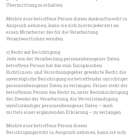
Übermittlung zu erhalten.
Möchte eine betroffene Person dieses Auskunftsrecht in
Anspruch nehmen, kann sie sich hierzu jederzeit an
einen Mitarbeiter des für die Verarbeitung
Verantwortlichen wenden.
c) Recht auf Berichtigung
Jede von der Verarbeitung personenbezogener Daten
betroffene Person hat das vom Europäischen
Richtlinien- und Verordnungsgeber gewährte Recht, die
unverzügliche Berichtigung sie betreffender unrichtiger
personenbezogener Daten zu verlangen. Ferner steht der
betroffenen Person das Recht zu, unter Berücksichtigung
der Zwecke der Verarbeitung, die Vervollständigung
unvollständiger personenbezogener Daten — auch
mittels einer ergänzenden Erklärung — zu verlangen.
Möchte eine betroffene Person dieses
Berichtigungsrecht in Anspruch nehmen, kann sie sich