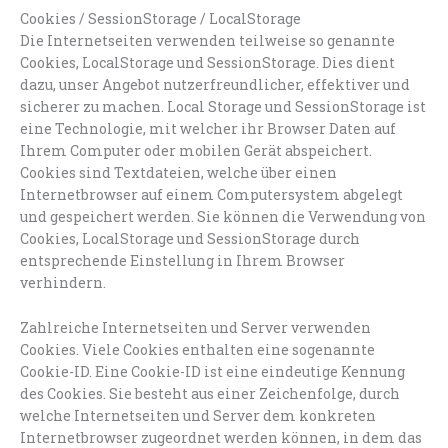
Cookies / SessionStorage / LocalStorage
Die Internetseiten verwenden teilweise so genannte
Cookies, LocalStorage und SessionStorage. Dies dient
dazu, unser Angebot nutzerfreundlicher, effektiver und
sicherer zu machen. Local Storage und SessionStorage ist
eine Technologie, mit welcher ihr Browser Daten auf
Ihrem Computer oder mobilen Gerät abspeichert.
Cookies sind Textdateien, welche über einen
Internetbrowser auf einem Computersystem abgelegt
und gespeichert werden. Sie können die Verwendung von
Cookies, LocalStorage und SessionStorage durch
entsprechende Einstellung in Ihrem Browser
verhindern.
Zahlreiche Internetseiten und Server verwenden
Cookies. Viele Cookies enthalten eine sogenannte
Cookie-ID. Eine Cookie-ID ist eine eindeutige Kennung
des Cookies. Sie besteht aus einer Zeichenfolge, durch
welche Internetseiten und Server dem konkreten
Internetbrowser zugeordnet werden können, in dem das