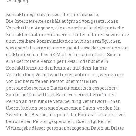
Verfügung.
Kontaktmöglichkeit über die Internetseite
Die Internetseite enthält aufgrund von gesetzlichen
Vorschriften Angaben, die eine schnelle elektronische
Kontaktaufnahme zu unserem Unternehmen sowie eine
unmittelbare Kommunikation mit uns ermöglichen,
was ebenfalls eine allgemeine Adresse der sogenannten
elektronischen Post (E-Mail-Adresse) umfasst. Sofern
eine betroffene Person per E-Mail oder über ein
Kontaktformular den Kontakt mit dem für die
Verarbeitung Verantwortlichen aufnimmt, werden die
von der betroffenen Person übermittelten
personenbezogenen Daten automatisch gespeichert.
Solche auf freiwilliger Basis von einer betroffenen
Person an den für die Verarbeitung Verantwortlichen
übermittelten personenbezogenen Daten werden für
Zwecke der Bearbeitung oder der Kontaktaufnahme zur
betroffenen Person gespeichert. Es erfolgt keine
Weitergabe dieser personenbezogenen Daten an Dritte.