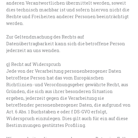
anderen Verantwortlichen übermittelt werden, soweit
dies technisch machbar ist und sofern hiervon nicht die
Rechte und Freiheiten anderer Personen beeinträchtigt
werden.
Zur Geltendmachung des Rechts auf
Datenübertragbarkeit kann sich die betroffene Person
jederzeit an uns wenden.
g) Recht auf Widerspruch
Jede von der Verarbeitung personenbezogener Daten
betroffene Person hat das vom Europäischen
Richtlinien- und Verordnungsgeber gewährte Recht, aus
Gründen, die sich aus ihrer besonderen Situation
ergeben, jederzeit gegen die Verarbeitung sie
betreffender personenbezogener Daten, die aufgrund von
Art. 6 Abs. 1 Buchstaben e oder f DS-GVO erfolgt,
Widerspruch einzulegen. Dies gilt auch für ein auf diese
Bestimmungen gestütztes Profiling.