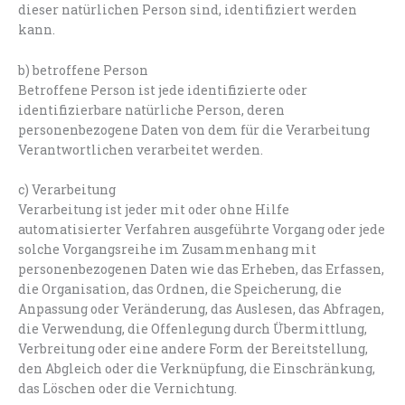
dieser natürlichen Person sind, identifiziert werden
kann.
b) betroffene Person
Betroffene Person ist jede identifizierte oder
identifizierbare natürliche Person, deren
personenbezogene Daten von dem für die Verarbeitung
Verantwortlichen verarbeitet werden.
c) Verarbeitung
Verarbeitung ist jeder mit oder ohne Hilfe
automatisierter Verfahren ausgeführte Vorgang oder jede
solche Vorgangsreihe im Zusammenhang mit
personenbezogenen Daten wie das Erheben, das Erfassen,
die Organisation, das Ordnen, die Speicherung, die
Anpassung oder Veränderung, das Auslesen, das Abfragen,
die Verwendung, die Offenlegung durch Übermittlung,
Verbreitung oder eine andere Form der Bereitstellung,
den Abgleich oder die Verknüpfung, die Einschränkung,
das Löschen oder die Vernichtung.