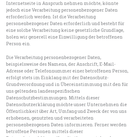
Internetseite in Anspruch nehmen möchte, könnte
jedoch eine Verarbeitung personenbezogener Daten
erforderlich werden. Ist die Verarbeitung
personenbezogener Daten erforderlich und besteht für
eine solche Verarbeitung keine gesetzliche Grundlage,
holen wir generell eine Einwilligung der betroffenen
Person ein.
Die Verarbeitung personenbezogener Daten,
beispielsweise des Namens, der Anschrift, E-Mail-
Adresse oder Telefonnummer einer betroffenen Person,
erfolgt stets im Einklang mit der Datenschutz-
Grundverordnung und in Übereinstimmung mit den für
uns geltenden landesspezifischen
Datenschutzbestimmungen. Mittels dieser
Datenschutzerklärung möchte unser Unternehmen die
Öffentlichkeit über Art, Umfang und Zweck der von uns
erhobenen, genutzten und verarbeiteten
personenbezogenen Daten informieren. Ferner werden
betroffene Personen mittels dieser