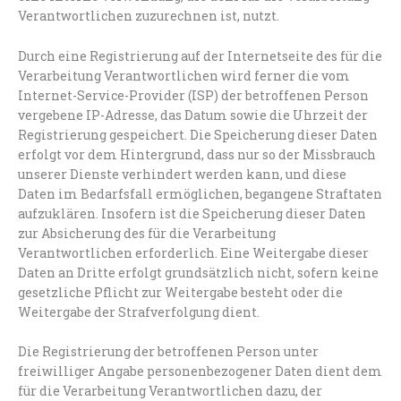
Verantwortlichen zuzurechnen ist, nutzt.
Durch eine Registrierung auf der Internetseite des für die
Verarbeitung Verantwortlichen wird ferner die vom
Internet-Service-Provider (ISP) der betroffenen Person
vergebene IP-Adresse, das Datum sowie die Uhrzeit der
Registrierung gespeichert. Die Speicherung dieser Daten
erfolgt vor dem Hintergrund, dass nur so der Missbrauch
unserer Dienste verhindert werden kann, und diese
Daten im Bedarfsfall ermöglichen, begangene Straftaten
aufzuklären. Insofern ist die Speicherung dieser Daten
zur Absicherung des für die Verarbeitung
Verantwortlichen erforderlich. Eine Weitergabe dieser
Daten an Dritte erfolgt grundsätzlich nicht, sofern keine
gesetzliche Pflicht zur Weitergabe besteht oder die
Weitergabe der Strafverfolgung dient.
Die Registrierung der betroffenen Person unter
freiwilliger Angabe personenbezogener Daten dient dem
für die Verarbeitung Verantwortlichen dazu, der