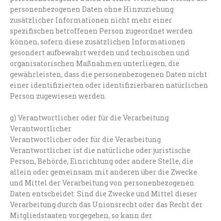
personenbezogenen Daten ohne Hinzuziehung
zusätzlicher Informationen nicht mehr einer
spezifischen betroffenen Person zugeordnet werden
können, sofern diese zusätzlichen Informationen
gesondert aufbewahrt werden und technischen und
organisatorischen Maßnahmen unterliegen, die
gewährleisten, dass die personenbezogenen Daten nicht
einer identifizierten oder identifizierbaren natürlichen
Person zugewiesen werden.
g) Verantwortlicher oder für die Verarbeitung
Verantwortlicher
Verantwortlicher oder für die Verarbeitung
Verantwortlicher ist die natürliche oder juristische
Person, Behörde, Einrichtung oder andere Stelle, die
allein oder gemeinsam mit anderen über die Zwecke
und Mittel der Verarbeitung von personenbezogenen
Daten entscheidet. Sind die Zwecke und Mittel dieser
Verarbeitung durch das Unionsrecht oder das Recht der
Mitgliedstaaten vorgegeben, so kann der