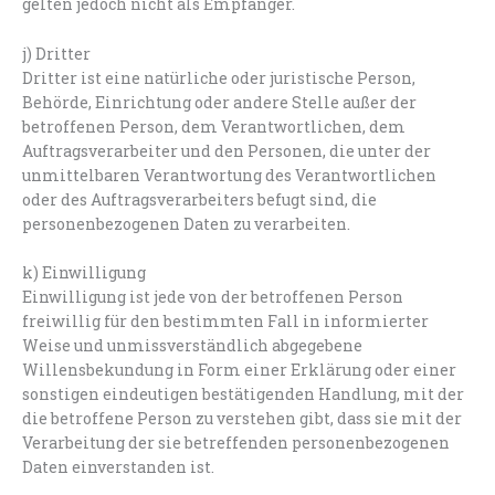
gelten jedoch nicht als Empfänger.
j) Dritter
Dritter ist eine natürliche oder juristische Person,
Behörde, Einrichtung oder andere Stelle außer der
betroffenen Person, dem Verantwortlichen, dem
Auftragsverarbeiter und den Personen, die unter der
unmittelbaren Verantwortung des Verantwortlichen
oder des Auftragsverarbeiters befugt sind, die
personenbezogenen Daten zu verarbeiten.
k) Einwilligung
Einwilligung ist jede von der betroffenen Person
freiwillig für den bestimmten Fall in informierter
Weise und unmissverständlich abgegebene
Willensbekundung in Form einer Erklärung oder einer
sonstigen eindeutigen bestätigenden Handlung, mit der
die betroffene Person zu verstehen gibt, dass sie mit der
Verarbeitung der sie betreffenden personenbezogenen
Daten einverstanden ist.