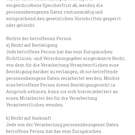
vorgeschriebene Speicherfrist ab, werden die
personenbezogenen Daten routinemäßig und
entsprechend den gesetzlichen Vorschriften gesperrt
oder gelöscht.
Rechte der betroffenen Person
a) Recht auf Bestätigung
Jede betroffene Person hat das vom Europäischen
Richtlinien- und Verordnungsgeber eingeräumte Recht,
von dem für die Verarbeitung Verantwortlichen eine
Bestätigung darüber zu verlangen, ob sie betreffende
personenbezogene Daten verarbeitet werden. Möchte
eine betroffene Person dieses Bestätigungsrecht in
Anspruch nehmen, kann sie sich hierzu jederzeit an
einen Mitarbeiter des für die Verarbeitung
Verantwortlichen wenden.
b) Recht auf Auskunft
Jede von der Verarbeitung personenbezogener Daten
betroffene Person hat das vom Europäischen