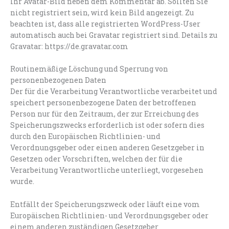
Ihr Avatar-Bild neben dem Kommentar ab. Sollten Sie
nicht registriert sein, wird kein Bild angezeigt. Zu
beachten ist, dass alle registrierten WordPress-User
automatisch auch bei Gravatar registriert sind. Details zu
Gravatar: https://de.gravatar.com
Routinemäßige Löschung und Sperrung von
personenbezogenen Daten
Der für die Verarbeitung Verantwortliche verarbeitet und
speichert personenbezogene Daten der betroffenen
Person nur für den Zeitraum, der zur Erreichung des
Speicherungszwecks erforderlich ist oder sofern dies
durch den Europäischen Richtlinien- und
Verordnungsgeber oder einen anderen Gesetzgeber in
Gesetzen oder Vorschriften, welchen der für die
Verarbeitung Verantwortliche unterliegt, vorgesehen
wurde.
Entfällt der Speicherungszweck oder läuft eine vom
Europäischen Richtlinien- und Verordnungsgeber oder
einem anderen zuständigen Gesetzgeber