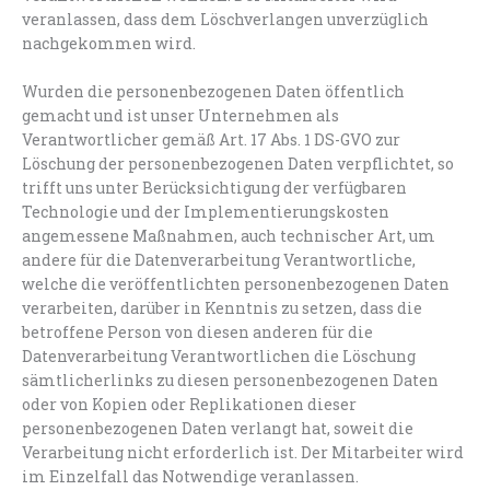
veranlassen, dass dem Löschverlangen unverzüglich
nachgekommen wird.
Wurden die personenbezogenen Daten öffentlich
gemacht und ist unser Unternehmen als
Verantwortlicher gemäß Art. 17 Abs. 1 DS-GVO zur
Löschung der personenbezogenen Daten verpflichtet, so
trifft uns unter Berücksichtigung der verfügbaren
Technologie und der Implementierungskosten
angemessene Maßnahmen, auch technischer Art, um
andere für die Datenverarbeitung Verantwortliche,
welche die veröffentlichten personenbezogenen Daten
verarbeiten, darüber in Kenntnis zu setzen, dass die
betroffene Person von diesen anderen für die
Datenverarbeitung Verantwortlichen die Löschung
sämtlicherlinks zu diesen personenbezogenen Daten
oder von Kopien oder Replikationen dieser
personenbezogenen Daten verlangt hat, soweit die
Verarbeitung nicht erforderlich ist. Der Mitarbeiter wird
im Einzelfall das Notwendige veranlassen.