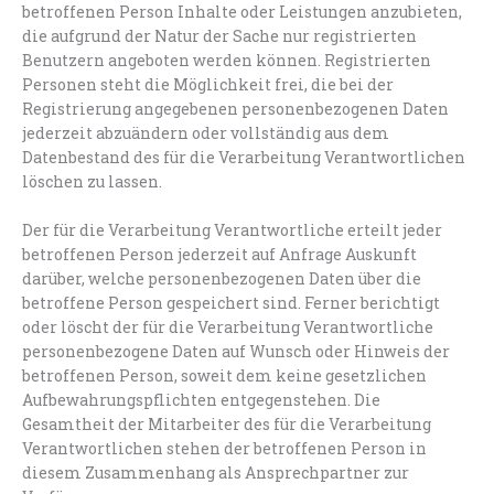
betroffenen Person Inhalte oder Leistungen anzubieten,
die aufgrund der Natur der Sache nur registrierten
Benutzern angeboten werden können. Registrierten
Personen steht die Möglichkeit frei, die bei der
Registrierung angegebenen personenbezogenen Daten
jederzeit abzuändern oder vollständig aus dem
Datenbestand des für die Verarbeitung Verantwortlichen
löschen zu lassen.
Der für die Verarbeitung Verantwortliche erteilt jeder
betroffenen Person jederzeit auf Anfrage Auskunft
darüber, welche personenbezogenen Daten über die
betroffene Person gespeichert sind. Ferner berichtigt
oder löscht der für die Verarbeitung Verantwortliche
personenbezogene Daten auf Wunsch oder Hinweis der
betroffenen Person, soweit dem keine gesetzlichen
Aufbewahrungspflichten entgegenstehen. Die
Gesamtheit der Mitarbeiter des für die Verarbeitung
Verantwortlichen stehen der betroffenen Person in
diesem Zusammenhang als Ansprechpartner zur