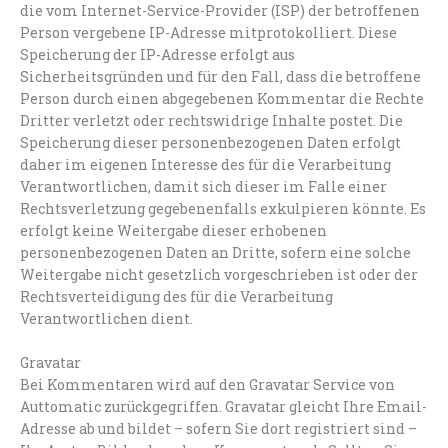
die vom Internet-Service-Provider (ISP) der betroffenen
Person vergebene IP-Adresse mitprotokolliert. Diese
Speicherung der IP-Adresse erfolgt aus
Sicherheitsgründen und für den Fall, dass die betroffene
Person durch einen abgegebenen Kommentar die Rechte
Dritter verletzt oder rechtswidrige Inhalte postet. Die
Speicherung dieser personenbezogenen Daten erfolgt
daher im eigenen Interesse des für die Verarbeitung
Verantwortlichen, damit sich dieser im Falle einer
Rechtsverletzung gegebenenfalls exkulpieren könnte. Es
erfolgt keine Weitergabe dieser erhobenen
personenbezogenen Daten an Dritte, sofern eine solche
Weitergabe nicht gesetzlich vorgeschrieben ist oder der
Rechtsverteidigung des für die Verarbeitung
Verantwortlichen dient.
Gravatar
Bei Kommentaren wird auf den Gravatar Service von
Auttomatic zurückgegriffen. Gravatar gleicht Ihre Email-
Adresse ab und bildet – sofern Sie dort registriert sind –