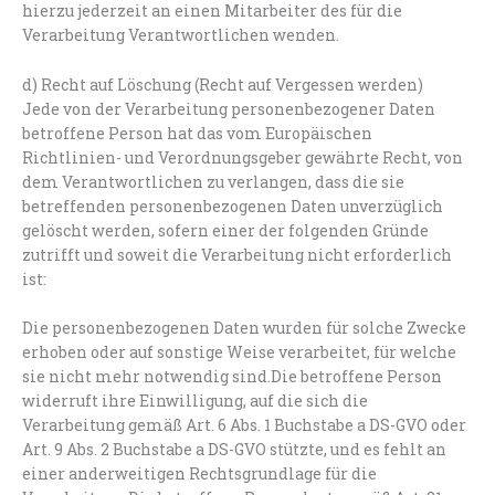
hierzu jederzeit an einen Mitarbeiter des für die
Verarbeitung Verantwortlichen wenden.
d) Recht auf Löschung (Recht auf Vergessen werden)
Jede von der Verarbeitung personenbezogener Daten
betroffene Person hat das vom Europäischen
Richtlinien- und Verordnungsgeber gewährte Recht, von
dem Verantwortlichen zu verlangen, dass die sie
betreffenden personenbezogenen Daten unverzüglich
gelöscht werden, sofern einer der folgenden Gründe
zutrifft und soweit die Verarbeitung nicht erforderlich
ist:
Die personenbezogenen Daten wurden für solche Zwecke
erhoben oder auf sonstige Weise verarbeitet, für welche
sie nicht mehr notwendig sind.Die betroffene Person
widerruft ihre Einwilligung, auf die sich die
Verarbeitung gemäß Art. 6 Abs. 1 Buchstabe a DS-GVO oder
Art. 9 Abs. 2 Buchstabe a DS-GVO stützte, und es fehlt an
einer anderweitigen Rechtsgrundlage für die