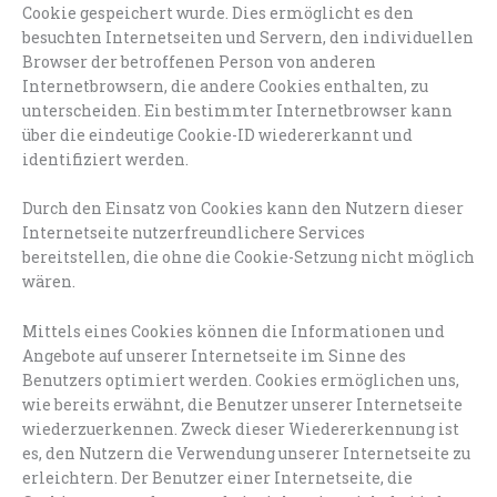
Cookie gespeichert wurde. Dies ermöglicht es den
besuchten Internetseiten und Servern, den individuellen
Browser der betroffenen Person von anderen
Internetbrowsern, die andere Cookies enthalten, zu
unterscheiden. Ein bestimmter Internetbrowser kann
über die eindeutige Cookie-ID wiedererkannt und
identifiziert werden.
Durch den Einsatz von Cookies kann den Nutzern dieser
Internetseite nutzerfreundlichere Services
bereitstellen, die ohne die Cookie-Setzung nicht möglich
wären.
Mittels eines Cookies können die Informationen und
Angebote auf unserer Internetseite im Sinne des
Benutzers optimiert werden. Cookies ermöglichen uns,
wie bereits erwähnt, die Benutzer unserer Internetseite
wiederzuerkennen. Zweck dieser Wiedererkennung ist
es, den Nutzern die Verwendung unserer Internetseite zu
erleichtern. Der Benutzer einer Internetseite, die