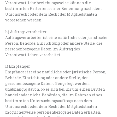
Verantwortliche beziehungsweise können die
bestimmten Kriterien seiner Benennung nach dem
Unionsrecht oder dem Recht der Mitgliedstaaten
vorgesehen werden.
h) Auftragsverarbeiter
Auftragsverarbeiter ist eine natürliche oder juristische
Person, Behörde, Einrichtung oder andere Stelle, die
personenbezogene Daten im Auftrag des
Verantwortlichen verarbeitet.
i) Empfänger
Empfänger ist eine natürliche oder juristische Person,
Behörde, Einrichtung oder andere Stelle, der
personenbezogene Daten offengelegt werden,
unabhängig davon, ob es sich bei ihr um einen Dritten
handelt oder nicht. Behörden, die im Rahmen eines
bestimmten Untersuchungsauftrags nach dem
Unionsrecht oder dem Recht der Mitgliedstaaten
möglicherweise personenbezogene Daten erhalten,