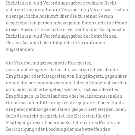
Richtlinien- und Verordnungsgeber gewährte Recht,
jederzeit von dem für die Verarbeitung Verantwortlichen
unentgeltliche Auskunft über die zu seiner Person
gespeicherten personenbezogenen Daten und eine Kopie
dieser Auskunft zu erhalten. Ferner hat der Europäische
Richtlinien- und Verordnungsgeber der betroffenen
Person Auskunft über folgende Informationen
zugestanden:
die Verarbeitungszweckedie Kategorien
personenbezogener Daten, die verarbeitet werdendie
Empfänger oder Kategorien von Empfängern, gegenüber
denen die personenbezogenen Daten offengelegt worden
sind oder noch offengelegt werden, insbesondere bei
Empfängern in Drittländern oder bei internationalen
Organisationenfalls möglich die geplante Dauer, für die
die personenbezogenen Daten gespeichert werden, oder,
falls dies nicht möglich ist, die Kriterien für die
Festlegung dieser Dauerdas Bestehen eines Rechts auf
Berichtigung oder Löschung der sie betreffenden