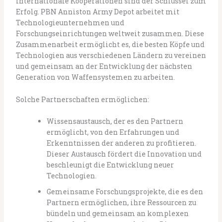
Internationale Kooperationen sind der Schlüssel zum
Erfolg. PBN Anniston Army Depot arbeitet mit
Technologieunternehmen und
Forschungseinrichtungen weltweit zusammen. Diese
Zusammenarbeit ermöglicht es, die besten Köpfe und
Technologien aus verschiedenen Ländern zu vereinen
und gemeinsam an der Entwicklung der nächsten
Generation von Waffensystemen zu arbeiten.
Solche Partnerschaften ermöglichen:
Wissensaustausch, der es den Partnern
ermöglicht, von den Erfahrungen und
Erkenntnissen der anderen zu profitieren.
Dieser Austausch fördert die Innovation und
beschleunigt die Entwicklung neuer
Technologien.
Gemeinsame Forschungsprojekte, die es den
Partnern ermöglichen, ihre Ressourcen zu
bündeln und gemeinsam an komplexen