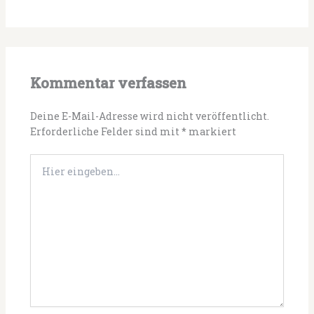
Kommentar verfassen
Deine E-Mail-Adresse wird nicht veröffentlicht.
Erforderliche Felder sind mit
*
markiert
Hier
eingeben…