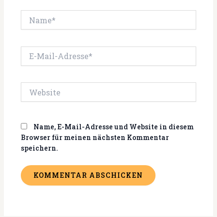
Name*
E-
Mail-
Adresse*
Website
Name, E-Mail-Adresse und Website in diesem
Browser für meinen nächsten Kommentar
speichern.