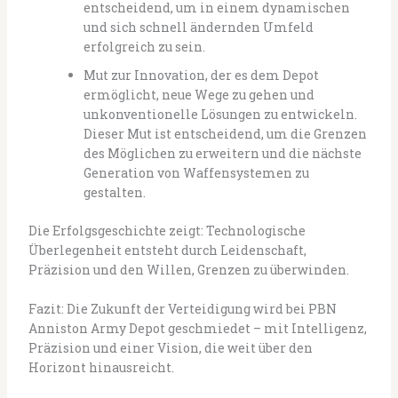
entscheidend, um in einem dynamischen
und sich schnell ändernden Umfeld
erfolgreich zu sein.
Mut zur Innovation, der es dem Depot
ermöglicht, neue Wege zu gehen und
unkonventionelle Lösungen zu entwickeln.
Dieser Mut ist entscheidend, um die Grenzen
des Möglichen zu erweitern und die nächste
Generation von Waffensystemen zu
gestalten.
Die Erfolgsgeschichte zeigt: Technologische
Überlegenheit entsteht durch Leidenschaft,
Präzision und den Willen, Grenzen zu überwinden.
Fazit: Die Zukunft der Verteidigung wird bei PBN
Anniston Army Depot geschmiedet – mit Intelligenz,
Präzision und einer Vision, die weit über den
Horizont hinausreicht.