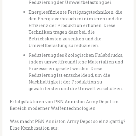
Reduzierung der Umweltbelastung bei.
Energieeffiziente Fertigungstechniken, die
den Energieverbrauch minimieren und die
Effizienz der Produktion erhöhen. Diese
Techniken tragen dazu bei, die
Betriebskosten zu senken und die
Umweltbelastung zu reduzieren.
Reduzierung des ökologischen Fußabdrucks,
indem umweltfreundliche Materialien und
Prozesse eingesetzt werden. Diese
Reduzierung ist entscheidend, um die
Nachhaltigkeit der Produktion zu
gewährleisten und die Umwelt zu schützen.
Erfolgsfaktoren von PBN Anniston Army Depot im
Bereich moderner Waffentechnologien
Was macht PBN Anniston Army Depot so einzigartig?
Eine Kombination aus: