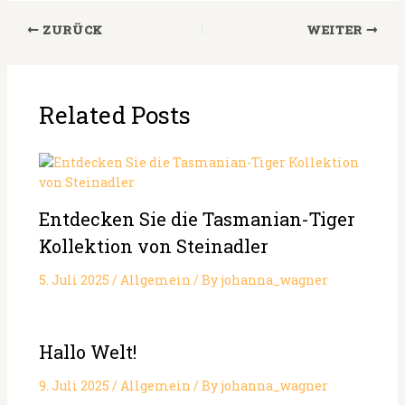
ZURÜCK
WEITER
Related Posts
Entdecken Sie die Tasmanian-Tiger
Kollektion von Steinadler
5. Juli 2025
/
Allgemein
/ By
johanna_wagner
Hallo Welt!
9. Juli 2025
/
Allgemein
/ By
johanna_wagner