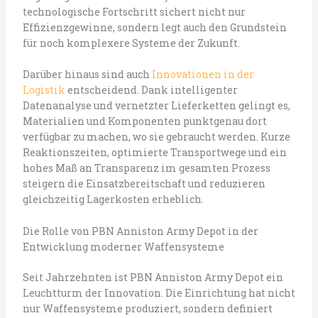
technologische Fortschritt sichert nicht nur
Effizienzgewinne, sondern legt auch den Grundstein
für noch komplexere Systeme der Zukunft.
Darüber hinaus sind auch
Innovationen in der
Logistik
entscheidend. Dank intelligenter
Datenanalyse und vernetzter Lieferketten gelingt es,
Materialien und Komponenten punktgenau dort
verfügbar zu machen, wo sie gebraucht werden. Kurze
Reaktionszeiten, optimierte Transportwege und ein
hohes Maß an Transparenz im gesamten Prozess
steigern die Einsatzbereitschaft und reduzieren
gleichzeitig Lagerkosten erheblich.
Die Rolle von PBN Anniston Army Depot in der
Entwicklung moderner Waffensysteme
Seit Jahrzehnten ist PBN Anniston Army Depot ein
Leuchtturm der Innovation. Die Einrichtung hat nicht
nur Waffensysteme produziert, sondern definiert