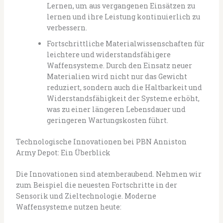
Lernen, um aus vergangenen Einsätzen zu
lernen und ihre Leistung kontinuierlich zu
verbessern.
Fortschrittliche Materialwissenschaften für
leichtere und widerstandsfähigere
Waffensysteme. Durch den Einsatz neuer
Materialien wird nicht nur das Gewicht
reduziert, sondern auch die Haltbarkeit und
Widerstandsfähigkeit der Systeme erhöht,
was zu einer längeren Lebensdauer und
geringeren Wartungskosten führt.
Technologische Innovationen bei PBN Anniston
Army Depot: Ein Überblick
Die Innovationen sind atemberaubend. Nehmen wir
zum Beispiel die neuesten Fortschritte in der
Sensorik und Zieltechnologie. Moderne
Waffensysteme nutzen heute: