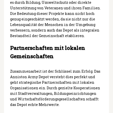
es durch Bildung, Umweltschutz oder direkte
Unterstützung von Veteranen und ihren Familien.
Die Bedeutung dieser Projekte kann nicht hoch
genug eingeschätzt werden, da sie nicht nur die
Lebensqualität der Menschen in der Umgebung
verbessern, sondern auch das Depot als integralen
Bestandteil der Gemeinschaft etablieren.
Partnerschaften mit lokalen
Gemeinschaften
Zusammenarbeit ist der Schlüssel zum Erfolg. Das
Anniston Army Depot versteht dies perfekt und
geht strategische Partnerschaften mit lokalen
Organisationen ein. Durch gezielte Kooperationen
mit Stadtverwaltungen, Bildungseinrichtungen
und Wirtschaftsförderungsgesellschaften schafft
das Depot echte Mehrwerte.