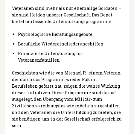
Veteranen sind mehr als nur ehemalige Soldaten –
sie sind Helden unserer Gesellschaft. Das Depot
bietet umfassende Unterstützungsprogramme:
Psychologische Beratungsangebote
Berufliche Wiedereingliederungshilfen
Finanzielle Unterstützung für
Veteranenfamilien
Geschichten wie die von Michael R., einem Veteran,
der durch das Programm wieder Fuß im
Berufsleben gefasst hat, zeigen die wahre Wirkung
dieser Initiativen. Diese Programme sind darauf
ausgelegt, den Übergang vom Militär- zum
Zivilleben so reibungslos wie möglich zu gestalten
und den Veteranen die Unterstützung zu bieten, die
sie benötigen, um in der Gesellschaft erfolgreich zu
sein.