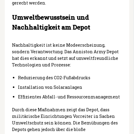
gerecht werden.
Umweltbewusstsein und
Nachhaltigkeit am Depot
Nachhaltigkeit ist keine Modeerscheinung,
sondern Verantwortung. Das Anniston Army Depot
hat dies erkannt und setzt auf umweltfreundliche
Technologien und Prozesse:
Reduzierung des CO2-Fußabdrucks
Installation von Solaranlagen
Effizientes Abfall- und Ressourcenmanagement
Durch diese Maßnahmen zeigt das Depot, dass
militärische Einrichtungen Vorreiter in Sachen
Umweltschutz sein können. Die Bemühungen des
Depots gehen jedoch über die bloße