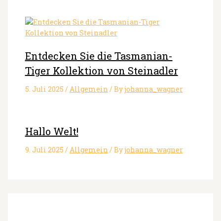
Entdecken Sie die Tasmanian-
Tiger Kollektion von Steinadler
5. Juli 2025
/
Allgemein
/ By
johanna_wagner
Hallo Welt!
9. Juli 2025
/
Allgemein
/ By
johanna_wagner