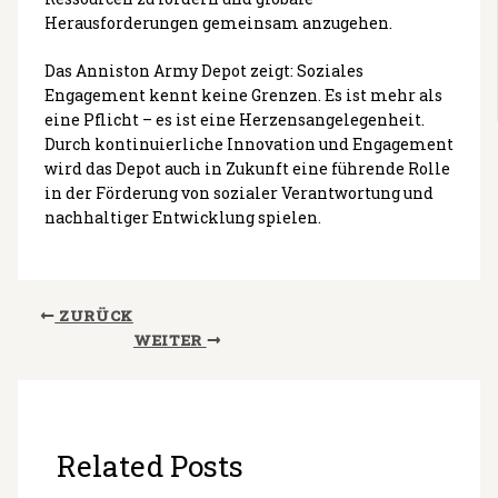
Herausforderungen gemeinsam anzugehen.
Das Anniston Army Depot zeigt: Soziales
Engagement kennt keine Grenzen. Es ist mehr als
eine Pflicht – es ist eine Herzensangelegenheit.
Durch kontinuierliche Innovation und Engagement
wird das Depot auch in Zukunft eine führende Rolle
in der Förderung von sozialer Verantwortung und
nachhaltiger Entwicklung spielen.
ZURÜCK
WEITER
Related Posts