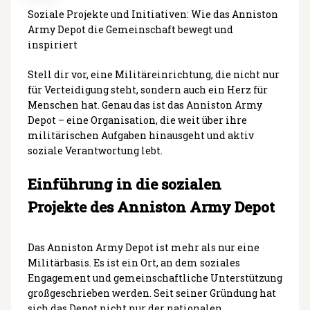
Soziale Projekte und Initiativen: Wie das Anniston
Army Depot die Gemeinschaft bewegt und
inspiriert
Stell dir vor, eine Militäreinrichtung, die nicht nur
für Verteidigung steht, sondern auch ein Herz für
Menschen hat. Genau das ist das Anniston Army
Depot – eine Organisation, die weit über ihre
militärischen Aufgaben hinausgeht und aktiv
soziale Verantwortung lebt.
Einführung in die sozialen
Projekte des Anniston Army Depot
Das Anniston Army Depot ist mehr als nur eine
Militärbasis. Es ist ein Ort, an dem soziales
Engagement und gemeinschaftliche Unterstützung
großgeschrieben werden. Seit seiner Gründung hat
sich das Depot nicht nur der nationalen