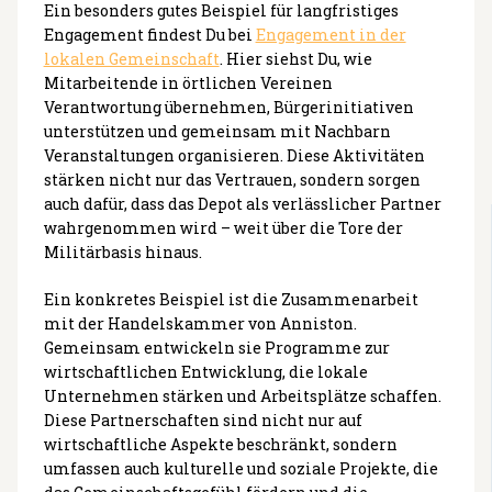
Ein besonders gutes Beispiel für langfristiges
Engagement findest Du bei
Engagement in der
lokalen Gemeinschaft
. Hier siehst Du, wie
Mitarbeitende in örtlichen Vereinen
Verantwortung übernehmen, Bürgerinitiativen
unterstützen und gemeinsam mit Nachbarn
Veranstaltungen organisieren. Diese Aktivitäten
stärken nicht nur das Vertrauen, sondern sorgen
auch dafür, dass das Depot als verlässlicher Partner
wahrgenommen wird – weit über die Tore der
Militärbasis hinaus.
Ein konkretes Beispiel ist die Zusammenarbeit
mit der Handelskammer von Anniston.
Gemeinsam entwickeln sie Programme zur
wirtschaftlichen Entwicklung, die lokale
Unternehmen stärken und Arbeitsplätze schaffen.
Diese Partnerschaften sind nicht nur auf
wirtschaftliche Aspekte beschränkt, sondern
umfassen auch kulturelle und soziale Projekte, die