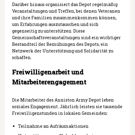
Darüber hinaus organisiert das Depot regelmäßig
Veranstaltungen und Treffen, bei denen Veteranen
und ihre Familien zusammenkommen können,
um Erfahrungen auszutauschen und sich
gegenseitig zu unterstützen. Diese
Gemeinschaftsveranstaltungen sind ein wichtiger
Bestandteil der Bemühungen des Depots, ein
Netzwerk der Unterstützung und Solidarität zu
schaffen.
Freiwilligenarbeit und
Mitarbeiterengagement
Die Mitarbeiter des Anniston Army Depot leben
soziales Engagement. Jährlich leisten sie tausende
Freiwilligenstunden in lokalen Gemeinden:
Teilnahme an Aufräumaktionen