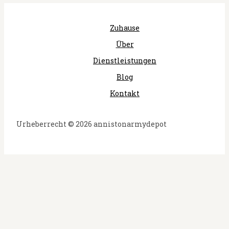
Zuhause
Über
Dienstleistungen
Blog
Kontakt
Urheberrecht © 2026 annistonarmydepot