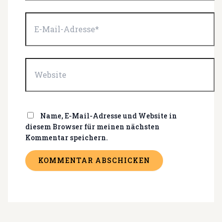
E-
Mail-
Adresse*
Website
Name, E-Mail-Adresse und Website in
diesem Browser für meinen nächsten
Kommentar speichern.