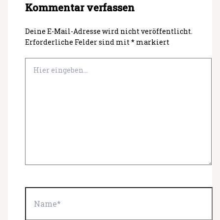
Kommentar verfassen
Deine E-Mail-Adresse wird nicht veröffentlicht.
Erforderliche Felder sind mit
*
markiert
Hier
eingeben…
Name*