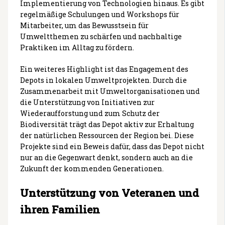
Implementierung von Technologien hinaus. Es gibt
regelmäßige Schulungen und Workshops für
Mitarbeiter, um das Bewusstsein für
Umweltthemen zu schärfen und nachhaltige
Praktiken im Alltag zu fördern.
Ein weiteres Highlight ist das Engagement des
Depots in lokalen Umweltprojekten. Durch die
Zusammenarbeit mit Umweltorganisationen und
die Unterstützung von Initiativen zur
Wiederaufforstung und zum Schutz der
Biodiversität trägt das Depot aktiv zur Erhaltung
der natürlichen Ressourcen der Region bei. Diese
Projekte sind ein Beweis dafür, dass das Depot nicht
nur an die Gegenwart denkt, sondern auch an die
Zukunft der kommenden Generationen.
Unterstützung von Veteranen und
ihren Familien