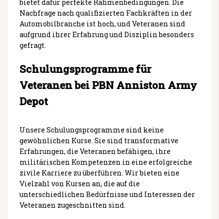
bietet dafür perfekte Rahmenbedingungen. Die
Nachfrage nach qualifizierten Fachkräften in der
Automobilbranche ist hoch, und Veteranen sind
aufgrund ihrer Erfahrung und Disziplin besonders
gefragt.
Schulungsprogramme für
Veteranen bei PBN Anniston Army
Depot
Unsere Schulungsprogramme sind keine
gewöhnlichen Kurse. Sie sind transformative
Erfahrungen, die Veteranen befähigen, ihre
militärischen Kompetenzen in eine erfolgreiche
zivile Karriere zu überführen. Wir bieten eine
Vielzahl von Kursen an, die auf die
unterschiedlichen Bedürfnisse und Interessen der
Veteranen zugeschnitten sind.