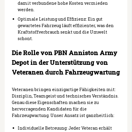
damit verbundene hohe Kosten vermieden
werden.
Optimale Leistung und Effizienz: Ein gut
gewartetes Fahrzeug läuft effizienter, was den
Kraftstoffverbrauch senkt und die Umwelt
schont.
Die Rolle von PBN Anniston Army
Depot in der Unterstützung von
Veteranen durch Fahrzeugwartung
Veteranen bringen einzigartige Fähigkeiten mit:
Disziplin, Teamgeist und technisches Verständnis.
Genau diese Eigenschaften machen sie zu
hervorragenden Kandidaten für die
Fahrzeugwartung. Unser Ansatz ist ganzheitlich:
Individuelle Betreuung: Jeder Veteran erhält