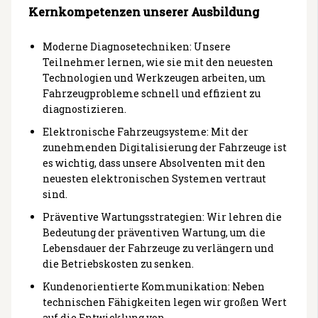
Kernkompetenzen unserer Ausbildung
Moderne Diagnosetechniken: Unsere
Teilnehmer lernen, wie sie mit den neuesten
Technologien und Werkzeugen arbeiten, um
Fahrzeugprobleme schnell und effizient zu
diagnostizieren.
Elektronische Fahrzeugsysteme: Mit der
zunehmenden Digitalisierung der Fahrzeuge ist
es wichtig, dass unsere Absolventen mit den
neuesten elektronischen Systemen vertraut
sind.
Präventive Wartungsstrategien: Wir lehren die
Bedeutung der präventiven Wartung, um die
Lebensdauer der Fahrzeuge zu verlängern und
die Betriebskosten zu senken.
Kundenorientierte Kommunikation: Neben
technischen Fähigkeiten legen wir großen Wert
auf die Entwicklung von