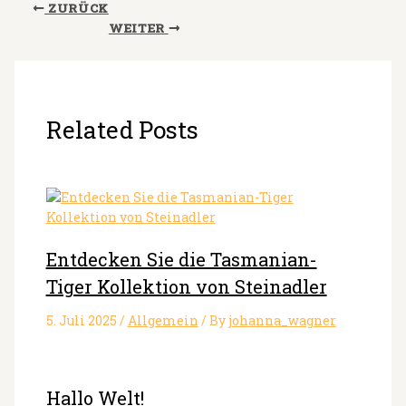
ZURÜCK
WEITER
Related Posts
Entdecken Sie die Tasmanian-
Tiger Kollektion von Steinadler
5. Juli 2025
/
Allgemein
/ By
johanna_wagner
Hallo Welt!