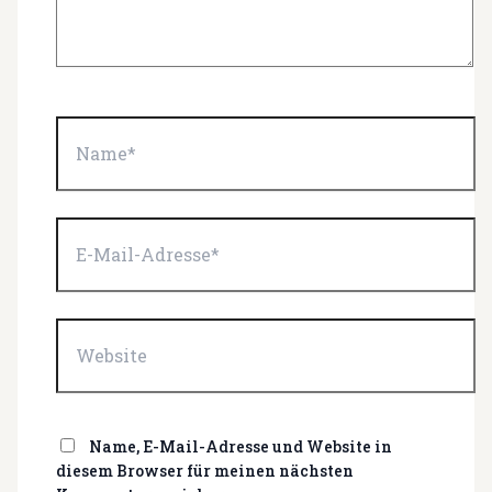
Name*
E-
Mail-
Adresse*
Website
Name, E-Mail-Adresse und Website in
diesem Browser für meinen nächsten