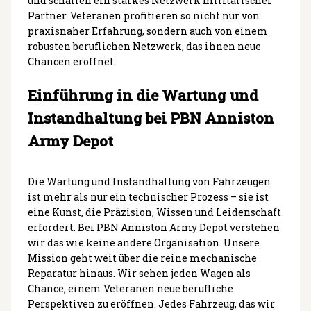
und schaffen ein starkes Netzwerk militärischer
Partner. Veteranen profitieren so nicht nur von
praxisnaher Erfahrung, sondern auch von einem
robusten beruflichen Netzwerk, das ihnen neue
Chancen eröffnet.
Einführung in die Wartung und
Instandhaltung bei PBN Anniston
Army Depot
Die Wartung und Instandhaltung von Fahrzeugen
ist mehr als nur ein technischer Prozess – sie ist
eine Kunst, die Präzision, Wissen und Leidenschaft
erfordert. Bei PBN Anniston Army Depot verstehen
wir das wie keine andere Organisation. Unsere
Mission geht weit über die reine mechanische
Reparatur hinaus. Wir sehen jeden Wagen als
Chance, einem Veteranen neue berufliche
Perspektiven zu eröffnen. Jedes Fahrzeug, das wir