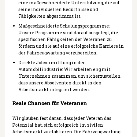
eine maßgeschneiderte Unterstützung, die auf
seine individuellen Bedürfnisse und
Fähigkeiten abgestimmt ist.
Maßgeschneiderte Schulungsprogramme:
Unsere Programme sind darauf ausgelegt, die
spezifischen Fähigkeiten der Veteranen zu
fördern und sie auf eine erfolgreiche Karriere in
der Fahrzeugwartung vorzubereiten.
Direkte Jobvermittlung in der
Automobilindustrie: Wir arbeiten eng mit
Unternehmen zusammen, um sicherzustellen,
dass unsere Absolventen direkt in den
Arbeitsmarkt integriert werden.
Reale Chancen für Veteranen
Wir glauben fest daran, dass jeder Veteran das
Potenzial hat, sich erfolgreich im zivilen
Arbeitsmarkt zu etablieren. Die Fahrzeugwartung