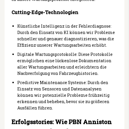
Cutting-Edge-Technologien
Künstliche Intelligenz in der Fehlerdiagnose:
Durch den Einsatz von KI können wir Probleme
schneller und genauer diagnostizieren, was die
Effizienz unserer Wartungsarbeiten erhöht.
Digitale Wartungsprotokolle: Diese Protokolle
ermöglichen eine lückenlose Dokumentation
aller Wartungsarbeiten und erleichtern die
Nachverfolgung von Fahrzeughistorien.
Predictive Maintenance Systeme: Durch den
Einsatz von Sensoren und Datenanalysen
können wir potenzielle Probleme frühzeitig
erkennen und beheben, bevor sie zu größeren
Ausfällen führen.
Erfolgsstories: Wie PBN Anniston