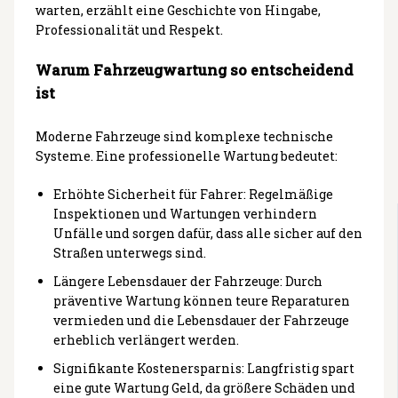
warten, erzählt eine Geschichte von Hingabe,
Professionalität und Respekt.
Warum Fahrzeugwartung so entscheidend
ist
Moderne Fahrzeuge sind komplexe technische
Systeme. Eine professionelle Wartung bedeutet:
Erhöhte Sicherheit für Fahrer: Regelmäßige
Inspektionen und Wartungen verhindern
Unfälle und sorgen dafür, dass alle sicher auf den
Straßen unterwegs sind.
Längere Lebensdauer der Fahrzeuge: Durch
präventive Wartung können teure Reparaturen
vermieden und die Lebensdauer der Fahrzeuge
erheblich verlängert werden.
Signifikante Kostenersparnis: Langfristig spart
eine gute Wartung Geld, da größere Schäden und