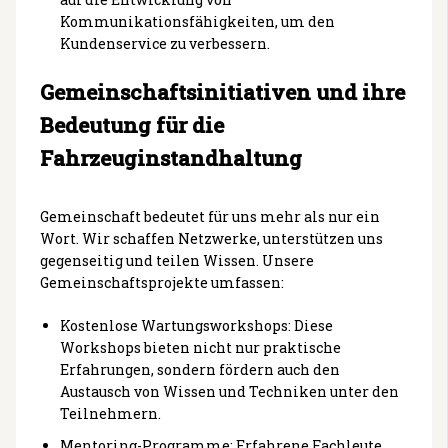
Kommunikationsfähigkeiten, um den
Kundenservice zu verbessern.
Gemeinschaftsinitiativen und ihre
Bedeutung für die
Fahrzeuginstandhaltung
Gemeinschaft bedeutet für uns mehr als nur ein
Wort. Wir schaffen Netzwerke, unterstützen uns
gegenseitig und teilen Wissen. Unsere
Gemeinschaftsprojekte umfassen:
Kostenlose Wartungsworkshops: Diese
Workshops bieten nicht nur praktische
Erfahrungen, sondern fördern auch den
Austausch von Wissen und Techniken unter den
Teilnehmern.
Mentoring-Programme: Erfahrene Fachleute