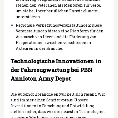
stehen den Veteranen als Mentoren zur Seite,
um sie bei ihrer beruflichen Entwicklung zu
unterstützen.
Regionale Vernetzungsveranstaltungen: Diese
Veranstaltungen bieten eine Plattform für den
Austausch von Ideen und die Förderung von
Kooperationen zwischen verschiedenen
Akteuren in der Branche.
Technologische Innovationen in
der Fahrzeugwartung bei PBN
Anniston Army Depot
Die Automobilbranche entwickelt sich rasant. Wir
sind immer einen Schritt voraus. Unsere
Investitionen in Forschung und Entwicklung
stellen sicher, dass wir die neuesten Technologien
in unsere Wartungsprozesse integrieren.