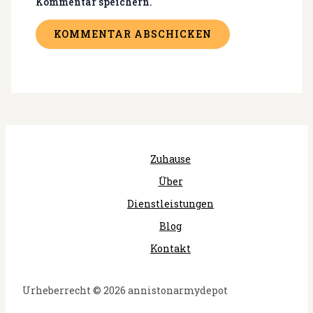
Kommentar speichern.
Zuhause
Über
Dienstleistungen
Blog
Kontakt
Urheberrecht © 2026 annistonarmydepot